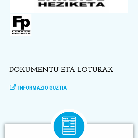
DOKUMENTU ETA LOTURAK
INFORMAZIO GUZTIA