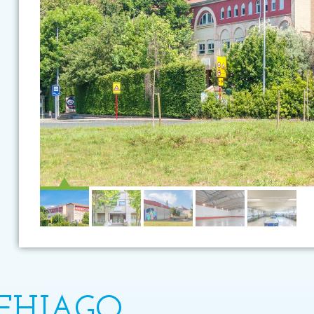
EHIAGO