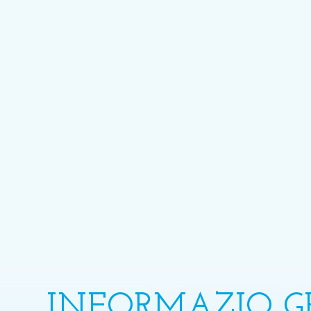
INFORMAZIO G