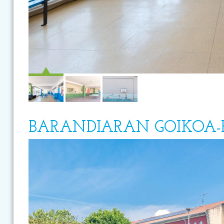
BARANDIARAN GOIKOA-R