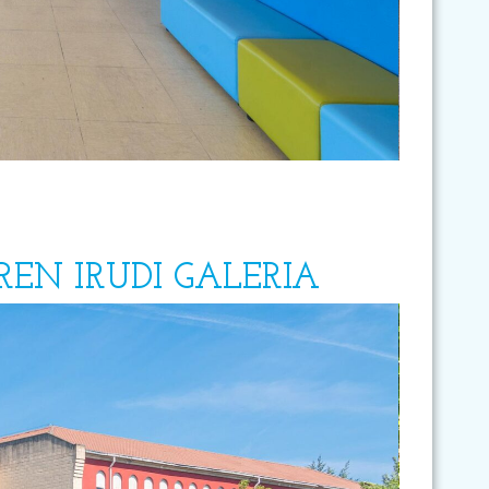
EN IRUDI GALERIA