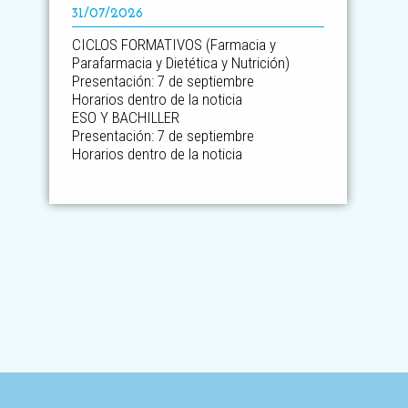
31/07/2026
CICLOS FORMATIVOS (Farmacia y
Parafarmacia y Dietética y Nutrición)
Presentación: 7 de septiembre
Horarios dentro de la noticia
ESO Y BACHILLER
Presentación: 7 de septiembre
Horarios dentro de la noticia