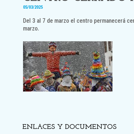
05/03/2025
Del 3 al 7 de marzo el centro permanecerá cer
marzo.
ENLACES Y DOCUMENTOS