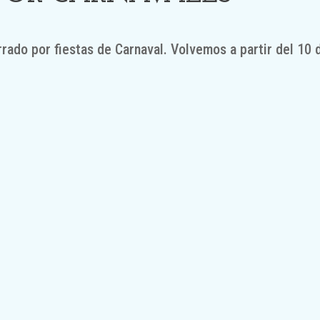
rado por fiestas de Carnaval. Volvemos a partir del 10 