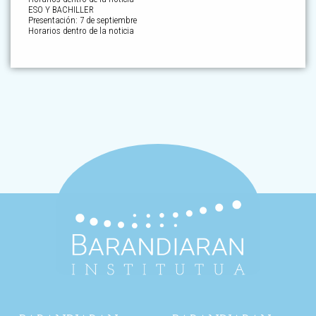
ESO Y BACHILLER
Presentación: 7 de septiembre
Horarios dentro de la noticia