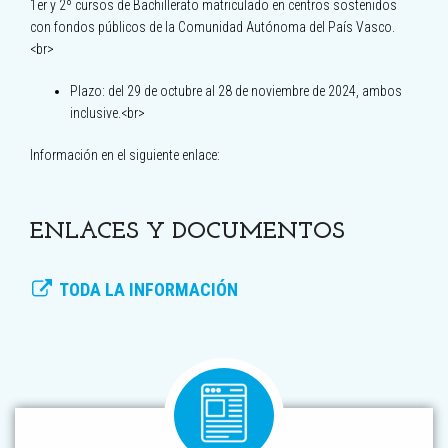
1er y 2º cursos de Bachillerato matriculado en centros sostenidos
con fondos públicos de la Comunidad Autónoma del País Vasco.
<br>
Plazo: del 29 de octubre al 28 de noviembre de 2024, ambos
inclusive.<br>
Información en el siguiente enlace:
ENLACES Y DOCUMENTOS
TODA LA INFORMACIÓN