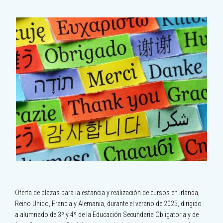
Oferta de plazas para la estancia y realización de cursos en Irlanda,
Reino Unido, Francia y Alemania, durante el verano de 2025, dirigido
a alumnado de 3º y 4º de la Educación Secundaria Obligatoria y de