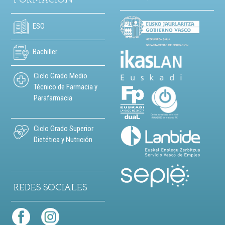
FORMACIÓN
ESO
Bachiller
Ciclo Grado Medio
Técnico de Farmacia y
Parafarmacia
Ciclo Grado Superior
Dietética y Nutrición
REDES SOCIALES