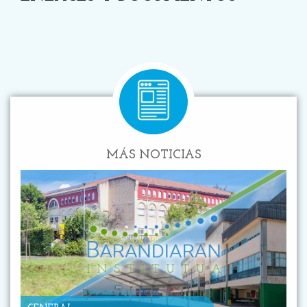
MÁS NOTICIAS