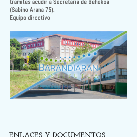
trámites acudir a Secretaría de Behekoa
(Sabino Arana 75).
Equipo directivo
ENLACES Y DOCUMENTOS